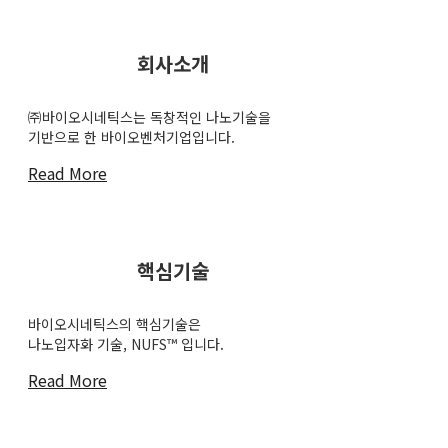
회사소개
㈜바이오시네틱스는 독창적인 나노기술을
기반으로 한 바이오벤처기업입니다.
Read More
핵심기술
바이오시네틱스의 핵심기술은
나노입자화 기술, NUFS™ 입니다.
Read More