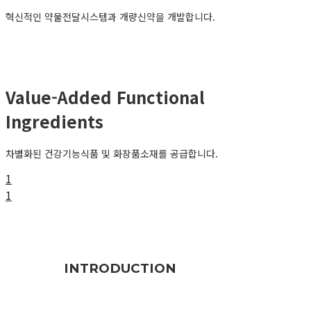
혁신적인 약물전달시스템과 개량신약을 개발합니다.
Value-Added Functional
Ingredients
차별화된 건강기능식품 및 화장품소재를 공급합니다.
1
1
INTRODUCTION