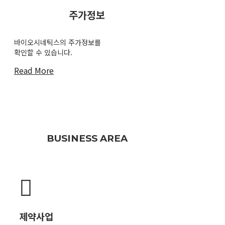
주가정보
바이오시네틱스의 주가정보를
확인할 수 있습니다.
Read More
BUSINESS AREA
제약사업