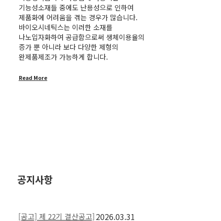
기능성소재들 중에도 난용성으로 인하여
제품화에 어려움을 겪는 경우가 많습니다.
바이오시네틱스는 이러한 소재를
나노입자화하여 공급함으로써 생체이용율의
증가 뿐 아니라 보다 다양한 제형의
완제품제조가 가능하게 합니다.
Read More
공지사항
2026.03.31
[공고] 제 22기 결산공고]