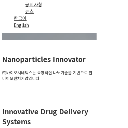
공지사항
뉴스
한국어
English
Nanoparticles Innovator
㈜바이오시네틱스는 독창적인 나노기술을 기반으로 한
바이오벤처기업입니다.
Innovative Drug Delivery
Systems