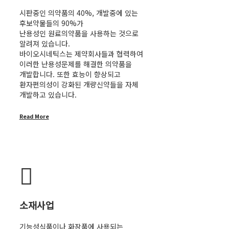
시판중인 의약품의 40%, 개발중에 있는
후보약물들의 90%가
난용성인 원료의약품을 사용하는 것으로
알려져 있습니다.
바이오시네틱스는 제약회사들과 협력하여
이러한 난용성문제를 해결한 의약품을
개발합니다. 또한 효능이 향상되고
환자편의성이 강화된 개량신약들을 자체
개발하고 있습니다.
Read More
소재사업
기능성식품이나 화장품에 사용되는