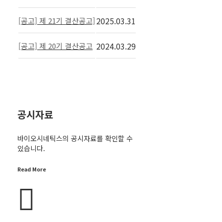
2025.03.31
[공고] 제 21기 결산공고]
2024.03.29
[공고] 제 20기 결산공고
공시자료
바이오시네틱스의 공시자료를 확인할 수
있습니다.
Read More